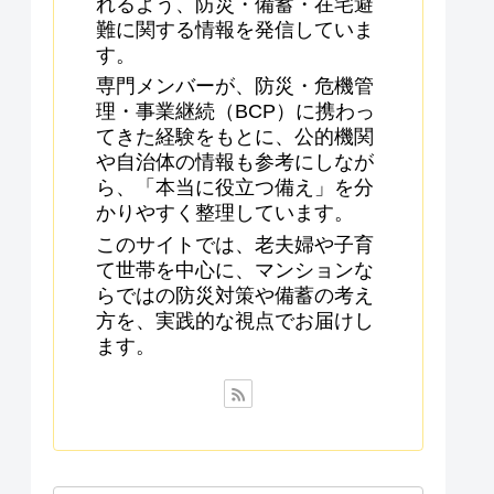
れるよう、防災・備蓄・在宅避
難に関する情報を発信していま
す。
専門メンバーが、防災・危機管
理・事業継続（BCP）に携わっ
てきた経験をもとに、公的機関
や自治体の情報も参考にしなが
ら、「本当に役立つ備え」を分
かりやすく整理しています。
このサイトでは、老夫婦や子育
て世帯を中心に、マンションな
らではの防災対策や備蓄の考え
方を、実践的な視点でお届けし
ます。