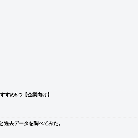
おすすめ5つ【企業向け】
と過去データを調べてみた。