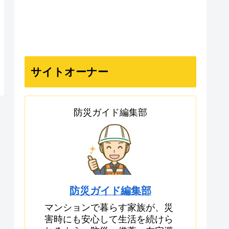
サイトオーナー
防災ガイド編集部
防災ガイド編集部
マンションで暮らす家族が、災
害時にも安心して生活を続けら