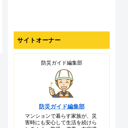
サイトオーナー
防災ガイド編集部
防災ガイド編集部
マンションで暮らす家族が、災
害時にも安心して生活を続けら