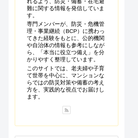
れるよう、防災・備蓄・在宅避
難に関する情報を発信していま
す。
専門メンバーが、防災・危機管
理・事業継続（BCP）に携わっ
てきた経験をもとに、公的機関
や自治体の情報も参考にしなが
ら、「本当に役立つ備え」を分
かりやすく整理しています。
このサイトでは、老夫婦や子育
て世帯を中心に、マンションな
らではの防災対策や備蓄の考え
方を、実践的な視点でお届けし
ます。