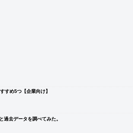
おすすめ5つ【企業向け】
と過去データを調べてみた。