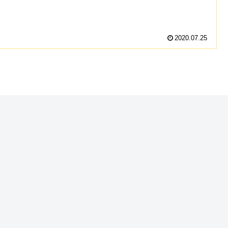
2020.07.25