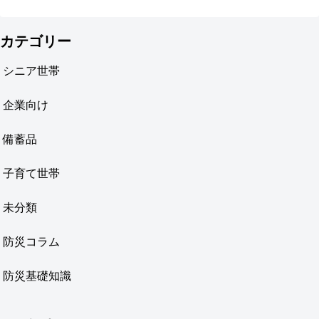
カテゴリー
シニア世帯
企業向け
備蓄品
子育て世帯
未分類
防災コラム
防災基礎知識