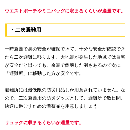
ウエストポーチやミニバッグに収まるくらいが適量です。
・二次避難用
一時避難で身の安全が確保できて、十分な安全が確認でき
たら二次避難に移ります。大地震が発生した地域では自宅
が安全だと思っても、余震で倒壊した例もあるので次に
「避難所」に移動した方が安全です。
避難所には最低限の防災用品しか用意されていません。な
ので、二次避難用の防災グッズとして、避難所で数日間、
快適に過ごすための備蓄品を用意しましょう。
リュックに収まるくらいが適量です。