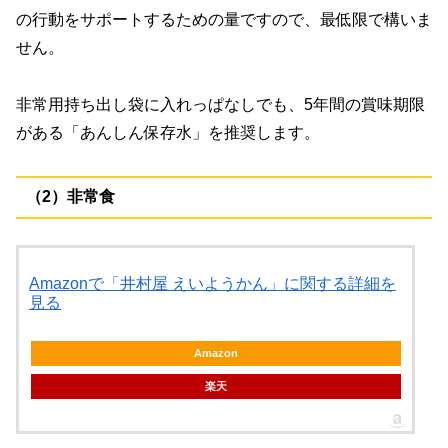
の行動をサポートするための量ですので、最低限で構いま
せん。
非常用持ち出し袋に入れっぱなしでも、5年間の賞味期限
がある「あんしん保存水」を推奨します。
（2）非常食
Amazonで「井村屋 えいようかん」に関する詳細を
見る
Amazon
楽天