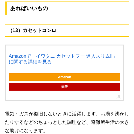
あればいいもの
（13）カセットコンロ
Amazonで「イワタニ カセットフー 達人スリムII」
に関する詳細を見る
Amazon
楽天
電気・ガスが復旧しないときに活躍します。お湯を沸かし
たりするなどのちょっとした調理など、避難所生活の大き
な助けになります。