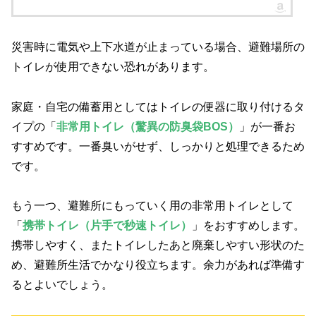
災害時に電気や上下水道が止まっている場合、避難場所の
トイレが使用できない恐れがあります。
家庭・自宅の備蓄用としてはトイレの便器に取り付けるタ
イプの「
非常用トイレ（驚異の防臭袋BOS）
」が一番お
すすめです。一番臭いがせず、しっかりと処理できるため
です。
もう一つ、避難所にもっていく用の非常用トイレとして
「
携帯トイレ（片手で秒速トイレ）
」をおすすめします。
携帯しやすく、またトイレしたあと廃棄しやすい形状のた
め、避難所生活でかなり役立ちます。余力があれば準備す
るとよいでしょう。