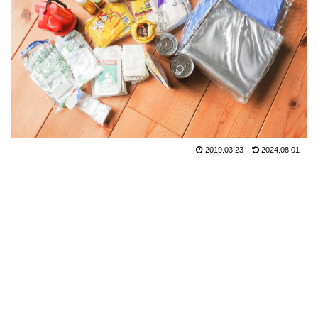
2019.03.23
2024.08.01