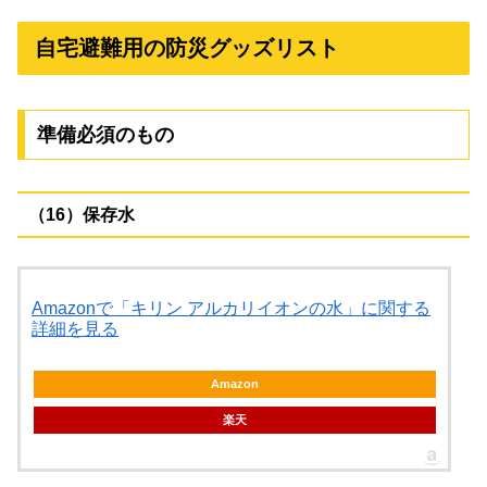
自宅避難用の防災グッズリスト
準備必須のもの
（16）保存水
Amazonで「キリン アルカリイオンの水」に関する
詳細を見る
Amazon
楽天