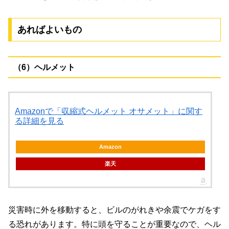
あればよいもの
（6）ヘルメット
Amazonで「収縮式ヘルメット オサメット」に関す
る詳細を見る
Amazon
楽天
災害時に外を移動すると、ビルのがれきや余震でケガをす
る恐れがあります。特に頭を守ることが重要なので、ヘル