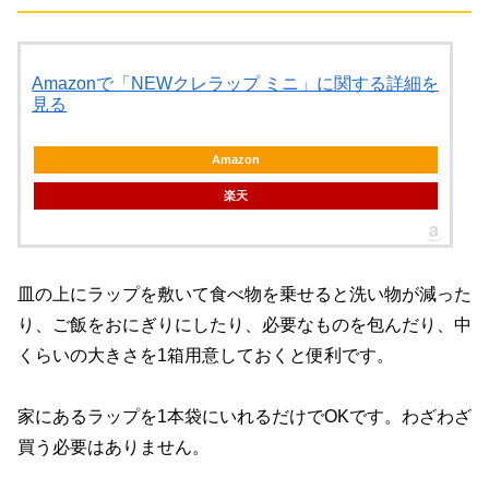
Amazonで「NEWクレラップ ミニ」に関する詳細を
見る
Amazon
楽天
皿の上にラップを敷いて食べ物を乗せると洗い物が減った
り、ご飯をおにぎりにしたり、必要なものを包んだり、中
くらいの大きさを1箱用意しておくと便利です。
家にあるラップを1本袋にいれるだけでOKです。わざわざ
買う必要はありません。