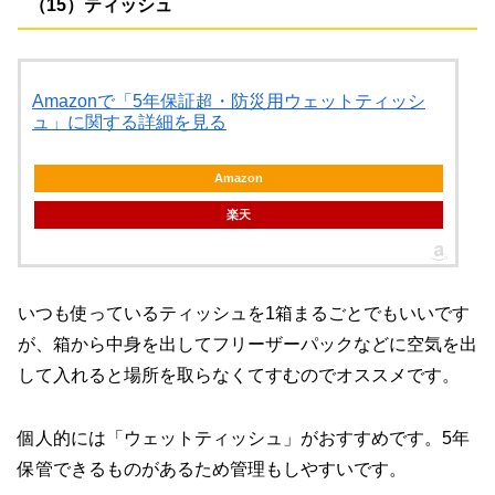
（15）ティッシュ
Amazonで「5年保証超・防災用ウェットティッシ
ュ」に関する詳細を見る
Amazon
楽天
いつも使っているティッシュを1箱まるごとでもいいです
が、箱から中身を出してフリーザーパックなどに空気を出
して入れると場所を取らなくてすむのでオススメです。
個人的には「ウェットティッシュ」がおすすめです。5年
保管できるものがあるため管理もしやすいです。