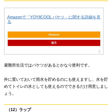
Amazonで「YOYIICOOL バケツ」に関する詳細を見
る
Amazon
楽天
避難所生活ではバケツがあるとかなり便利です。
外に置いておいて雨水を貯めるのにも使えますし、水を貯
めてトイレの水としても使えるのでできるだけ用意しまし
ょう。
（12）ラップ