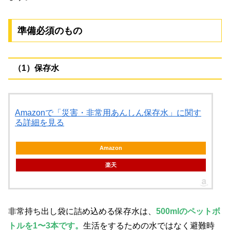
準備必須のもの
（1）保存水
Amazonで「災害・非常用あんしん保存水」に関す
る詳細を見る
Amazon
楽天
非常持ち出し袋に詰め込める保存水は、
500mlのペットボ
トルを1〜3本です。
生活をするための水ではなく避難時