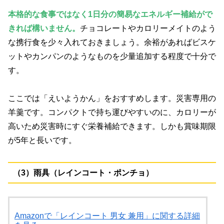
本格的な食事ではなく1日分の簡易なエネルギー補給がで
きれば構いません。
チョコレートやカロリーメイトのよう
な携行食を少々入れておきましょう。余裕があればビスケ
ットやカンパンのようなものを少量追加する程度で十分で
す。
ここでは「えいようかん」をおすすめします。災害専用の
羊羹です。コンパクトで持ち運びやすいのに、カロリーが
高いため災害時にすぐ栄養補給できます。しかも賞味期限
が5年と長いです。
（3）雨具（レインコート・ポンチョ）
Amazonで「レインコート 男女 兼用」に関する詳細