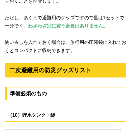
ておくことを推奨します。
ただし、あくまで避難用のグッズですので量は1セットで
十分です。
わざわざ別に買う必要はありません。
使い古しを入れておく場合は、旅行用の圧縮袋に入れてお
くとコンパクトに収納できます。
二次避難用の防災グッズリスト
準備必須のもの
（10）貯水タンク・袋