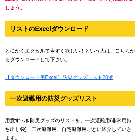
しょう。
リストのExcelダウンロード
とにかくエクセルで今すぐ欲しい！という人は、こちらか
らダウンロードして下さい。
【ダウンロード用Excel】防災グッズリスト20選
一次避難用の防災グッズリスト
用意すべき防災グッズのリストを、一次避難用(非常用持
ち出し袋)、二次避難用、自宅避難用ごとに紹介していき
ます。