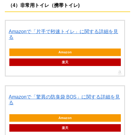
（4）非常用トイレ（携帯トイレ)
Amazonで「片手で秒速トイレ」に関する詳細を見
る
Amazon
楽天
Amazonで「驚異の防臭袋 BOS」に関する詳細を見
る
Amazon
楽天