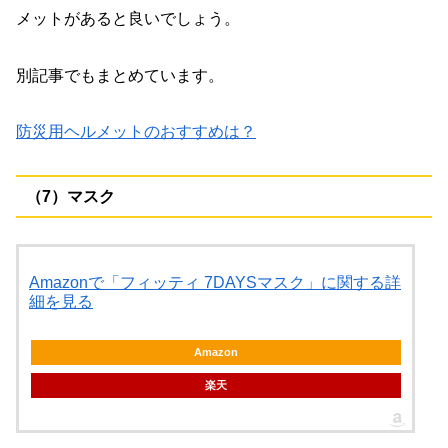
メットがあると良いでしょう。
別記事でもまとめています。
防災用ヘルメットのおすすめは？
（7）マスク
Amazonで「フィッティ 7DAYSマスク」に関する詳
細を見る
Amazon
楽天