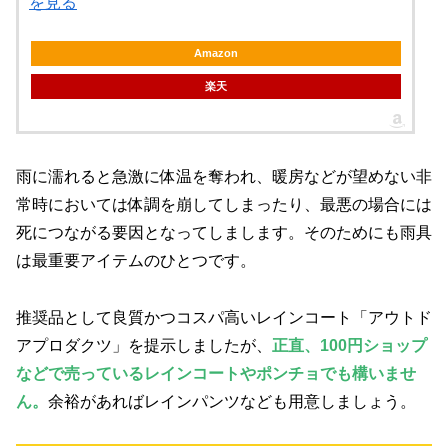
を見る
Amazon
楽天
雨に濡れると急激に体温を奪われ、暖房などが望めない非
常時においては体調を崩してしまったり、最悪の場合には
死につながる要因となってしまします。そのためにも雨具
は最重要アイテムのひとつです。
推奨品として良質かつコスパ高いレインコート「アウトド
アプロダクツ」を提示しましたが、
正直、100円ショップ
などで売っているレインコートやポンチョでも構いませ
ん。
余裕があればレインパンツなども用意しましょう。