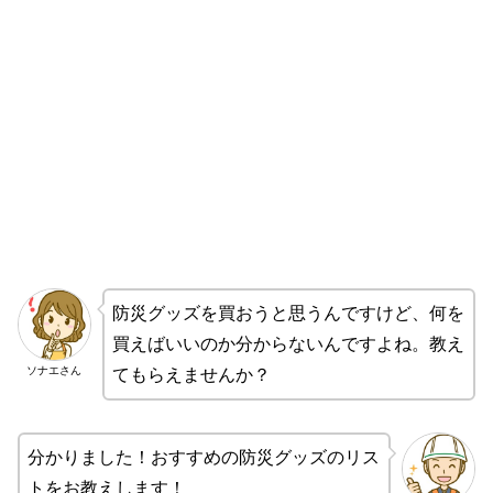
防災グッズを買おうと思うんですけど、何を
買えばいいのか分からないんですよね。教え
ソナエさん
てもらえませんか？
分かりました！おすすめの防災グッズのリス
トをお教えします！