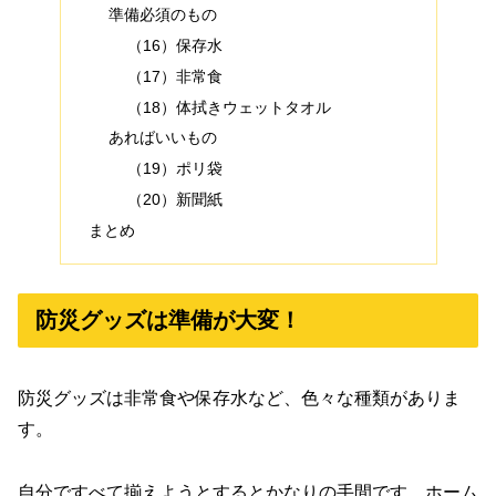
準備必須のもの
（16）保存水
（17）非常食
（18）体拭きウェットタオル
あればいいもの
（19）ポリ袋
（20）新聞紙
まとめ
防災グッズは準備が大変！
防災グッズは非常食や保存水など、色々な種類がありま
す。
自分ですべて揃えようとするとかなりの手間です。ホーム