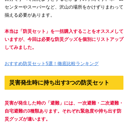
センターやスーパーなど、沢山の場所をかけずりまわって
揃える必要があります。
本当は「防災セット」を一括購入することをオススメして
いますが、今回は必要な防災グッズを個別にリストアップ
してみました。
おすすめ防災セット5選！徹底比較ランキング
災害発生時に持ち出す3つの防災セット
災害が発生した時の「避難」には、一次避難・二次避難・
自宅避難の3種類あります。それぞれ緊急度や持ち出す防
災グッズが違います。