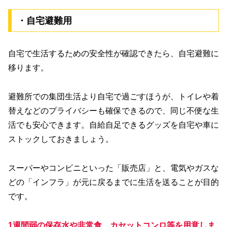
・自宅避難用
自宅で生活するための安全性が確認できたら、自宅避難に
移ります。
避難所での集団生活より自宅で過ごすほうが、トイレや着
替えなどのプライバシーも確保できるので、同じ不便な生
活でも安心できます。自給自足できるグッズを自宅や車に
ストックしておきましょう。
スーパーやコンビニといった「販売店」と、電気やガスな
どの「インフラ」が元に戻るまでに生活を送ることが目的
です。
1週間弱の保存水や非常食、カセットコンロ等を用意しま