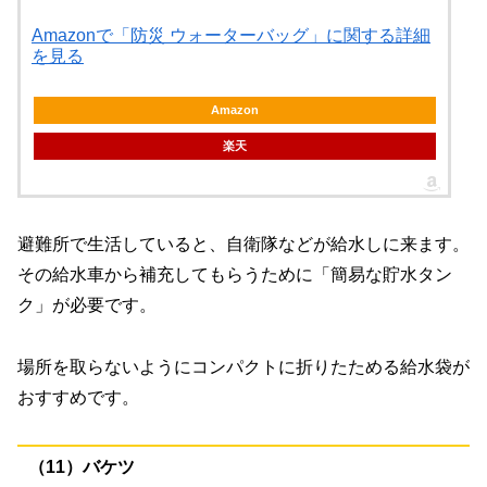
Amazonで「防災 ウォーターバッグ」に関する詳細
を見る
Amazon
楽天
避難所で生活していると、自衛隊などが給水しに来ます。
その給水車から補充してもらうために「簡易な貯水タン
ク」が必要です。
場所を取らないようにコンパクトに折りたためる給水袋が
おすすめです。
（11）バケツ