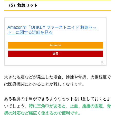
（5）救急セット
Amazonで「OHKEY ファーストエイド 救急セッ
ト」に関する詳細を見る
Amazon
楽天
大きな地震などが発生した場合、捻挫や骨折、火傷程度で
は医療機関にかかることが難しくなります。
ある程度の手当ができるようなセットを用意しておくとよ
いでしょう。
特に三角巾があると、止血、捻挫の固定、骨
折の対応など幅広く使えるので便利です。