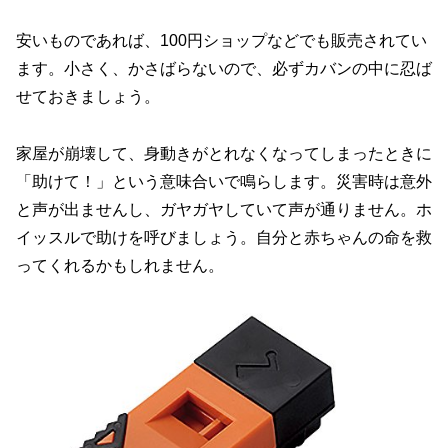
安いものであれば、100円ショップなどでも販売されてい
ます。小さく、かさばらないので、必ずカバンの中に忍ば
せておきましょう。
家屋が崩壊して、身動きがとれなくなってしまったときに
「助けて！」という意味合いで鳴らします。災害時は意外
と声が出ませんし、ガヤガヤしていて声が通りません。ホ
イッスルで助けを呼びましょう。自分と赤ちゃんの命を救
ってくれるかもしれません。