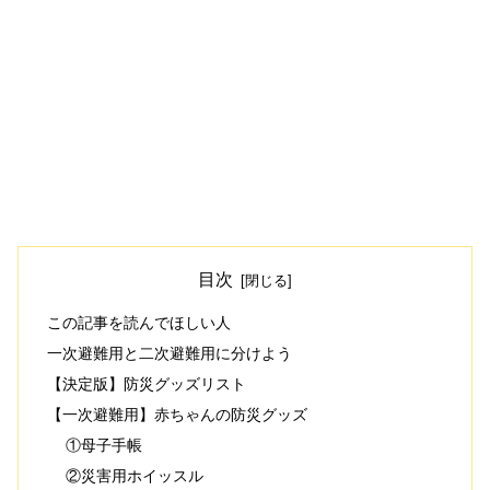
目次
この記事を読んでほしい人
一次避難用と二次避難用に分けよう
【決定版】防災グッズリスト
【一次避難用】赤ちゃんの防災グッズ
①母子手帳
②災害用ホイッスル