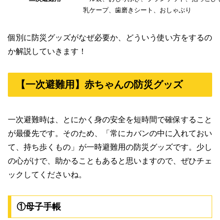
乳ケープ、歯磨きシート、おしゃぶり
個別に防災グッズがなぜ必要か、どういう使い方をするの
か解説していきます！
【一次避難用】赤ちゃんの防災グッズ
一次避難時は、とにかく身の安全を短時間で確保すること
が最優先です。そのため、「常にカバンの中に入れておい
て、持ち歩くもの」が一時避難用の防災グッズです。少し
の心がけで、助かることもあると思いますので、ぜひチェ
ックしてくださいね。
①母子手帳