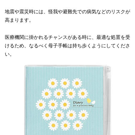
地震や震災時には、怪我や避難先での病気などのリスクが
高まります。
医療機関に掛かれるチャンスがある時に、最適な処置を受
けるため、なるべく母子手帳は持ち歩くようにしてくださ
い。