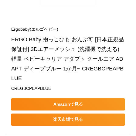
Ergobaby(エルゴベビー)
ERGO Baby 抱っこひも おんぶ可 [日本正規品
保証付] 3Dエアーメッシュ (洗濯機で洗える) 
軽量 ベビーキャリア アダプト クールエア AD
APT ディープブルー 1か月~ CREGBCPEAPB
LUE
CREGBCPEAPBLUE
Amazonで見る
楽天市場で見る