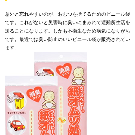
意外と忘れやすいのが、おむつを捨てるためのビニール袋
です。これがないと災害時に臭いにまみれて避難所生活を
送ることになります。しかも不衛生なため病気になりがち
です。最近では臭い防止のいいビニール袋が販売されてい
ます。