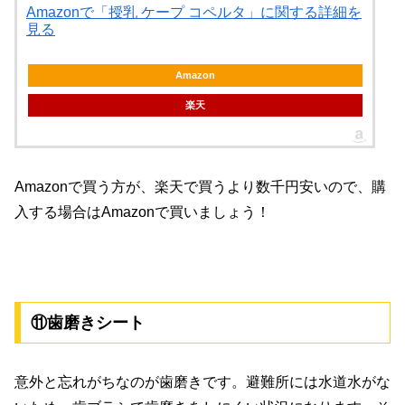
Amazonで「授乳 ケープ コペルタ」に関する詳細を
見る
Amazon
楽天
Amazonで買う方が、楽天で買うより数千円安いので、購
入する場合はAmazonで買いましょう！
⑪歯磨きシート
意外と忘れがちなのが歯磨きです。避難所には水道水がな