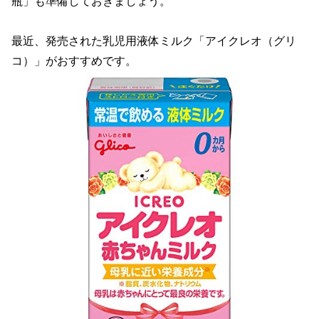
瓶」も準備しておきましょう。
最近、発売された乳児用液体ミルク「アイクレオ（グリ
コ）」がおすすめです。