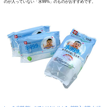
のが入っていない「水99%」のものがおすすめです。