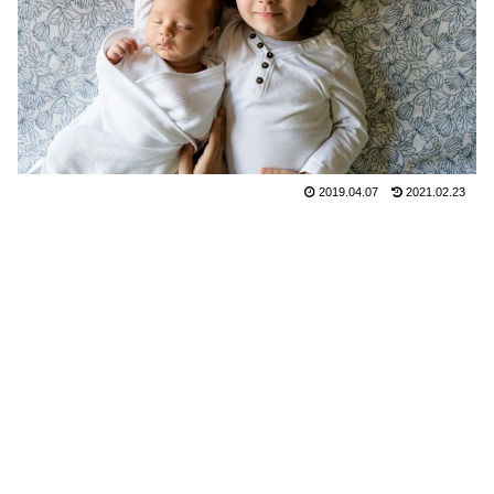
2019.04.07
2021.02.23