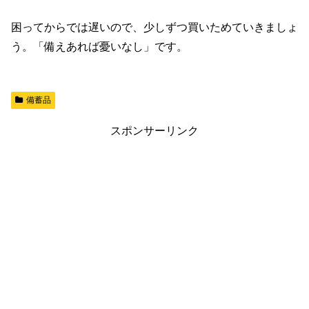
困ってからでは遅いので、少しずつ買いためていきましょ
う。「備えあれば憂いなし」です。
備蓄品
スポンサーリンク