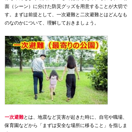
面（シーン）に分けた防災グッズを用意することが大切で
す。まずは前提として、一次避難と二次避難とはどんなも
のなのかについて、理解しておきましょう。
一次避難
とは、地震など災害が起きた時に、自宅や職場、
保育園などから「まずは安全な場所に移ること」を指しま