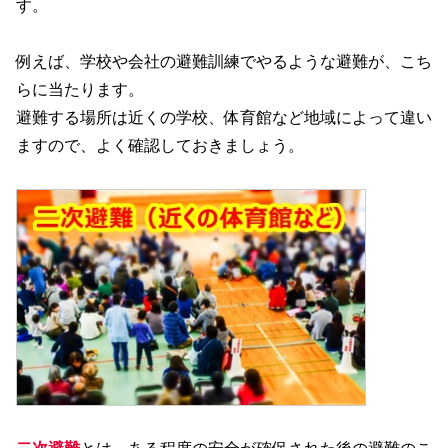
す。
例えば、学校や会社の避難訓練でやるような避難が、こち
らに当たります。
避難する場所は近くの学校、体育館など地域によって違い
ますので、よく確認しておきましょう。