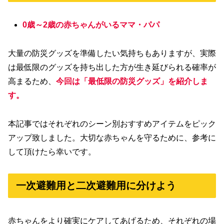
0歳～2歳の赤ちゃんがいるママ・パパ
大量の防災グッズを準備したい気持ちもありますが、実際
は最低限のグッズを持ち出した方が生き延びられる確率が
高まるため、
今回は「最低限の防災グッズ」を紹介しま
す。
本記事ではそれぞれのシーン別おすすめアイテムをピック
アップ致しました。大切な赤ちゃんを守るために、参考に
して頂けたら幸いです。
一次避難用と二次避難用に分けよう
赤ちゃんをより確実にケアしてあげるため、それぞれの場