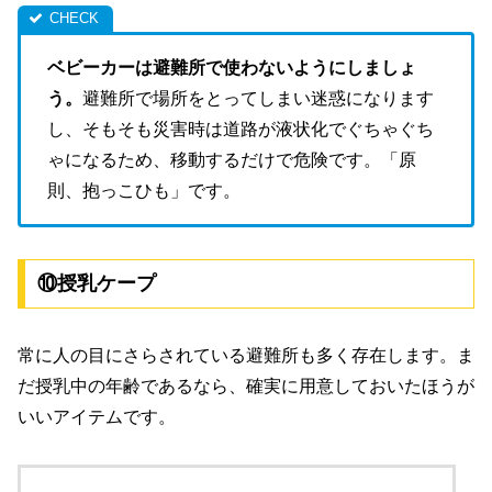
ベビーカーは避難所で使わないようにしましょ
う。
避難所で場所をとってしまい迷惑になります
し、そもそも災害時は道路が液状化でぐちゃぐち
ゃになるため、移動するだけで危険です。「原
則、抱っこひも」です。
⑩授乳ケープ
常に人の目にさらされている避難所も多く存在します。ま
だ授乳中の年齢であるなら、確実に用意しておいたほうが
いいアイテムです。