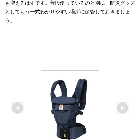
も増えるはずです。普段使っているのと別に、防災グッズ
としてもう一式わかりやすい場所に保管しておきましょ
う。