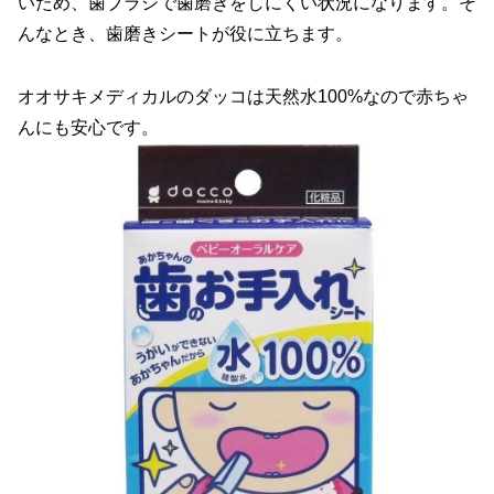
いため、歯ブラシで歯磨きをしにくい状況になります。そ
んなとき、歯磨きシートが役に立ちます。
オオサキメディカルのダッコは天然水100%なので赤ちゃ
んにも安心です。