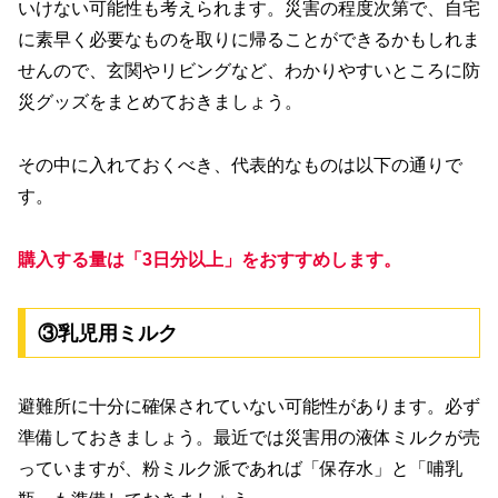
いけない可能性も考えられます。災害の程度次第で、自宅
に素早く必要なものを取りに帰ることができるかもしれま
せんので、玄関やリビングなど、わかりやすいところに防
災グッズをまとめておきましょう。
その中に入れておくべき、代表的なものは以下の通りで
す。
購入する量は「3日分以上」をおすすめします。
③乳児用ミルク
避難所に十分に確保されていない可能性があります。必ず
準備しておきましょう。最近では災害用の液体ミルクが売
っていますが、粉ミルク派であれば「保存水」と「哺乳